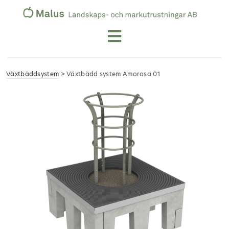
Växtbäddsystem
> Växtbädd system Amorosa 01