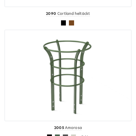
2090
Cortland heltäckt
2005
Amorosa