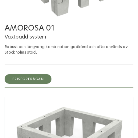
AMOROSA 01
Växtbädd system
Robust och långvarig kombination godkänd och ofta används av
Stockholms stad.
PRISFÖRFRÅGAN