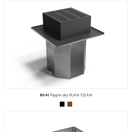
8041
Pippin sky PLAN 125 kN