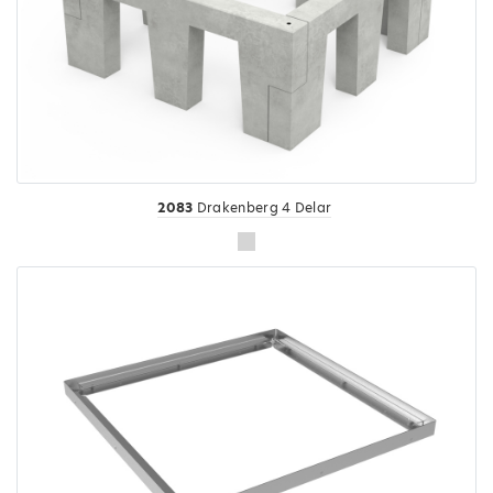
2083
Drakenberg 4 Delar