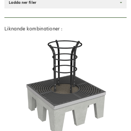
Ladda ner filer
Liknande kombinationer :