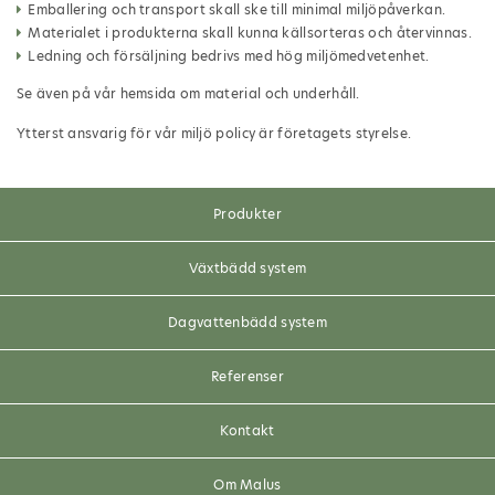
Emballering och transport skall ske till minimal miljöpåverkan.
Materialet i produkterna skall kunna källsorteras och återvinnas.
Ledning och försäljning bedrivs med hög miljömedvetenhet.
Se även på vår hemsida om material och underhåll.
Ytterst ansvarig för vår miljö policy är företagets styrelse.
Produkter
Växtbädd system
Dagvattenbädd system
Referenser
Kontakt
Om Malus