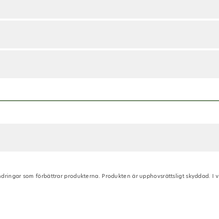
ndringar som förbättrar produkterna. Produkten är upphovsrättsligt skyddad. I 