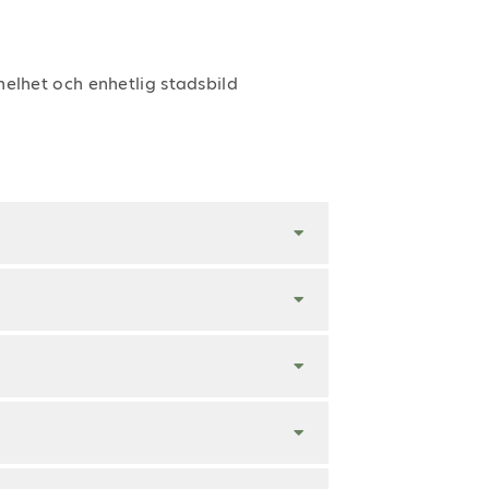
elhet och enhetlig stadsbild