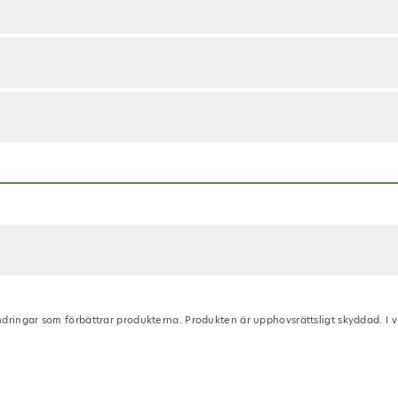
ndringar som förbättrar produkterna. Produkten är upphovsrättsligt skyddad. I 