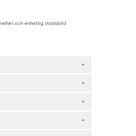
elhet och enhetlig stadsbild