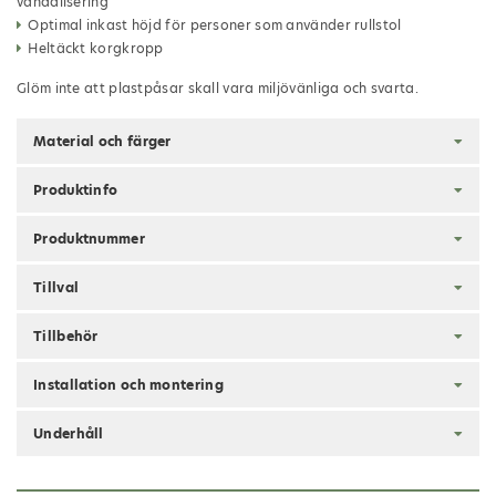
vandalisering
Optimal inkast höjd för personer som använder rullstol
Heltäckt korgkropp
Glöm inte att plastpåsar skall vara miljövänliga och svarta.
Material och färger
Produktinfo
Produktnummer
Tillval
Tillbehör
Installation och montering
Underhåll