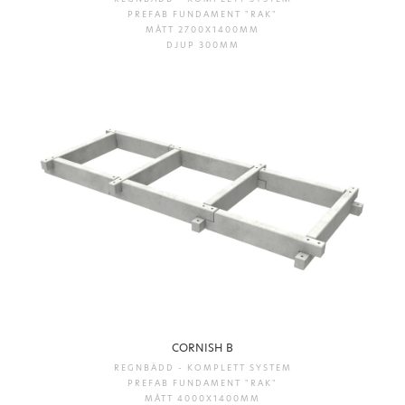
PREFAB FUNDAMENT "RAK"
MÅTT 2700X1400MM
DJUP 300MM
CORNISH B
REGNBÄDD - KOMPLETT SYSTEM
PREFAB FUNDAMENT "RAK"
MÅTT 4000X1400MM