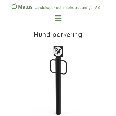
Hund parkering